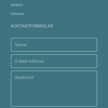
Medizin
Industrie
KONTAKTFORMULAR