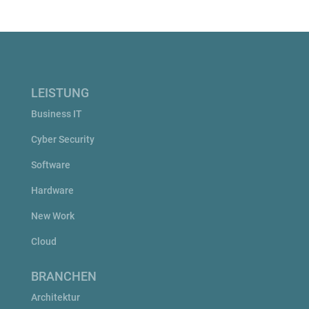
LEISTUNG
Business IT
Cyber Security
Software
Hardware
New Work
Cloud
BRANCHEN
Architektur