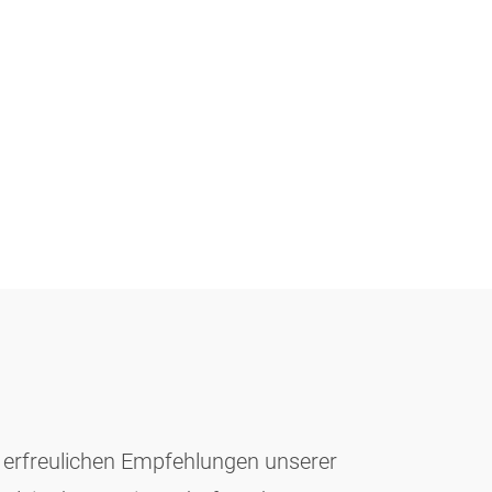
e erfreulichen Empfehlungen unserer