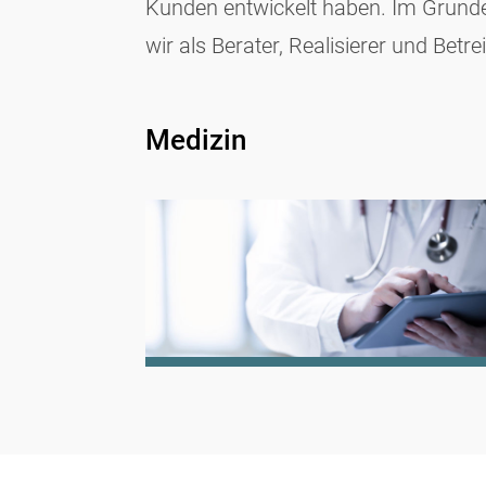
Kunden entwickelt haben. Im Grunde
wir als Berater, Realisierer und Betre
Medizin