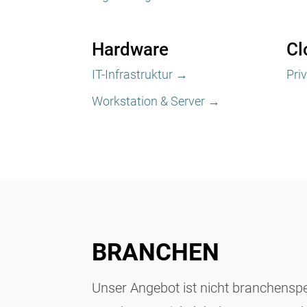
Hardware
Cl
IT-Infrastruktur →
Pri
Workstation & Server →
BRANCHEN
Unser Angebot ist nicht branchenspe