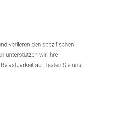
und verlieren den spezifischen
 unterstützen wir Ihre
Belastbarkeit ab. Testen Sie uns!