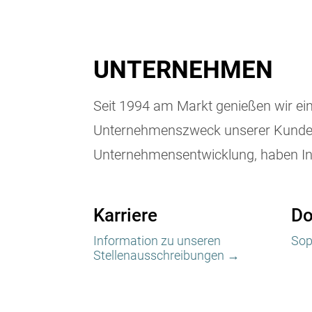
UNTERNEHMEN
Seit 1994 am Markt genießen wir eine
Unternehmenszweck unserer Kunden 
Unternehmensentwicklung, haben Inno
Karriere
Do
Information zu unseren
So
Stellenausschreibungen →