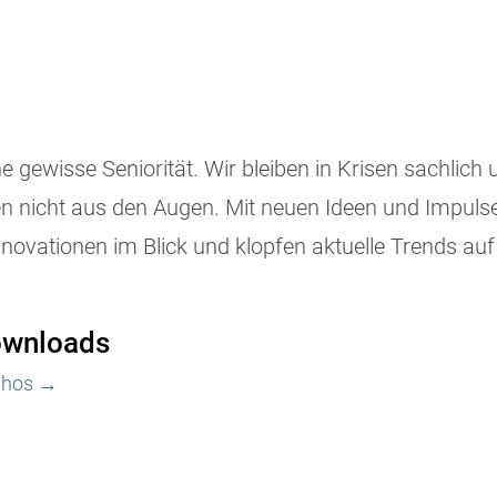
 gewisse Seniorität. Wir bleiben in Krisen sachlich 
nicht aus den Augen. Mit neuen Ideen und Impulsen
vationen im Blick und klopfen aktuelle Trends auf 
wnloads
phos →