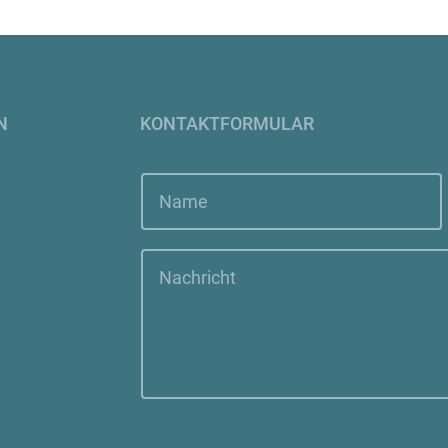
N
KONTAKTFORMULAR