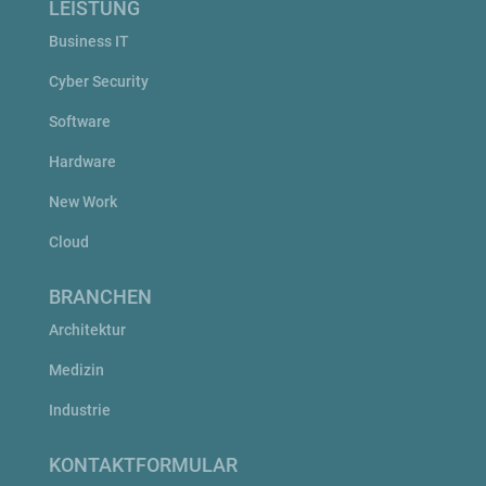
LEISTUNG
Business IT
Cyber Security
Software
Hardware
New Work
Cloud
BRANCHEN
Architektur
Medizin
Industrie
KONTAKTFORMULAR