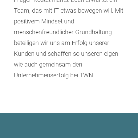
Team, das mit IT etwas bewegen will. Mit
positivem Mindset und
menschenfreundlicher Grundhaltung
beteiligen wir uns am Erfolg unserer
Kunden und schaffen so unseren eigen
wie auch gemeinsam den
Unternehmenserfolg bei TWN.